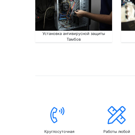
Установка антивирусной защиты
Тамбов
Круглосуточная
Работы любой