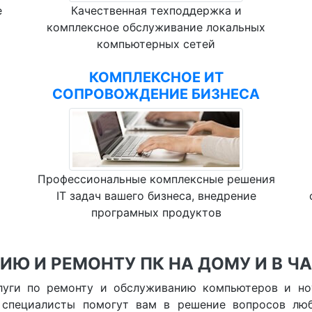
е
Качественная техподдержка и
комплексное обслуживание локальных
компьютерных сетей
КОМПЛЕКСНОЕ ИТ
СОПРОВОЖДЕНИЕ БИЗНЕСА
Профессиональные комплексные решения
IT задач вашего бизнеса, внедрение
програмных продуктов
ИЮ И РЕМОНТУ ПК НА ДОМУ И В Ч
луги по ремонту и обслуживанию компьютеров и но
специалисты помогут вам в решение вопросов люб