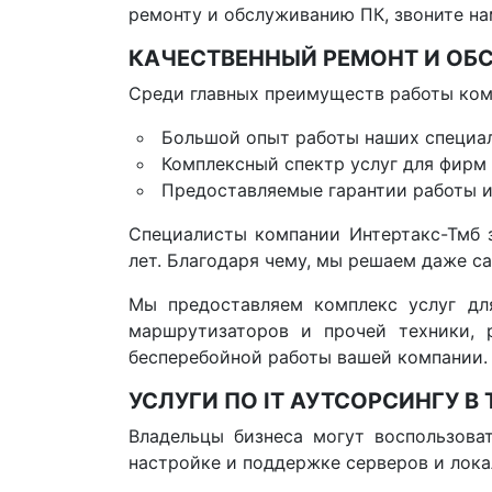
ремонту и обслуживанию ПК, звоните нам
КАЧЕСТВЕННЫЙ РЕМОНТ И О
Среди главных преимуществ работы ком
Большой опыт работы наших специа
Комплексный спектр услуг для фирм
Предоставляемые гарантии работы и
Специалисты компании Интертакс-Тмб 
лет. Благодаря чему, мы решаем даже с
Мы предоставляем комплекс услуг дл
маршрутизаторов и прочей техники, 
бесперебойной работы вашей компании.
УСЛУГИ ПО IT АУТСОРСИНГУ В
Владельцы бизнеса могут воспользова
настройке и поддержке серверов и лока