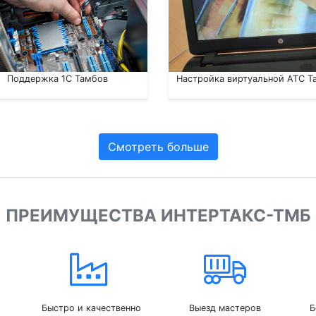
Поддержка 1С Тамбов
Настройка виртуальной АТС Т
Смотреть больше
ПРЕИМУЩЕСТВА ИНТЕРТАКС-ТМБ
Быстро и качественно
Выезд мастеров
Б