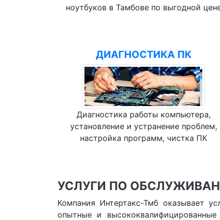
ноутбуков в Тамбове по выгодной цен
ДИАГНОСТИКА ПК
Диагностика работы компьютера,
установление и устранение проблем,
настройка программ, чистка ПК
УСЛУГИ ПО ОБСЛУЖИВАН
Компания Интертакс-Тмб оказывает ус
опытные и высококвалифицированные 