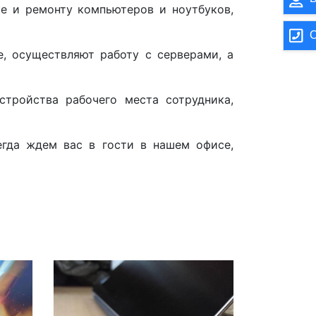
е и ремонту компьютеров и ноутбуков,
О
, осуществляют работу с серверами, а
тройства рабочего места сотрудника,
егда ждем вас в гости в нашем офисе,