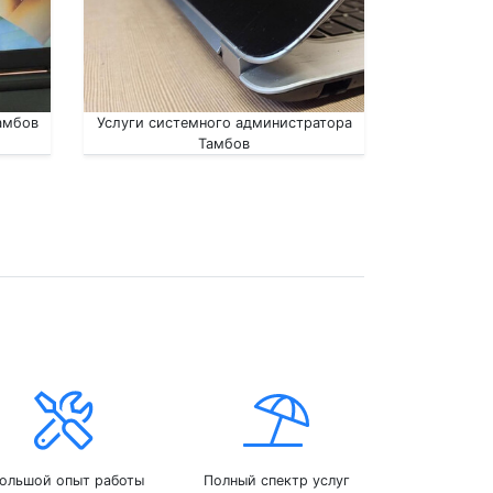
амбов
Услуги системного администратора
Тамбов
ольшой опыт работы
Полный спектр услуг