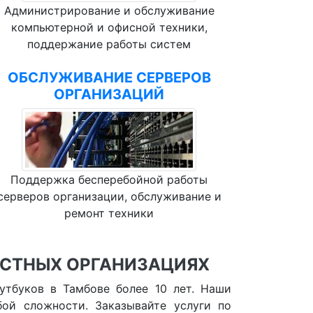
Администрирование и обслуживание
компьютерной и офисной техники,
поддержание работы систем
ОБСЛУЖИВАНИЕ СЕРВЕРОВ
ОРГАНИЗАЦИЙ
Поддержка бесперебойной работы
серверов организации, обслуживание и
ремонт техники
АСТНЫХ ОРГАНИЗАЦИЯХ
утбуков в Тамбове более 10 лет. Наши
ой сложности. Заказывайте услуги по