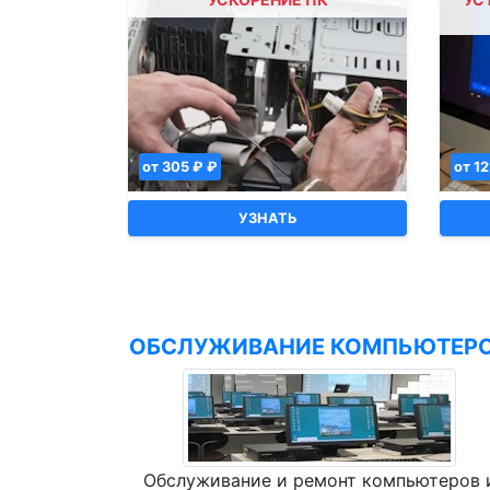
от 305 ₽ ₽
от 12
УЗНАТЬ
ОБСЛУЖИВАНИЕ КОМПЬЮТЕР
Обслуживание и ремонт компьютеров 