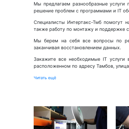
Мы предлагаем разнообразные услуги 
решение проблем с программами и IT о
Специалисты Интертакс-Тмб помогут н
также работу по монтажу и поддержке с
Мы берем на себя все вопросы по ре
заканчивая восстановлением данных.
Закажите все необходимые IT услуги 
расположенном по адресу Тамбов, улица
Читать ещё