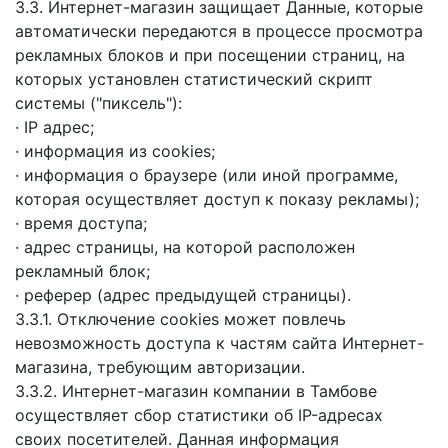
3.3. Интернет-магазин защищает Данные, которые
автоматически передаются в процессе просмотра
рекламных блоков и при посещении страниц, на
которых установлен статистический скрипт
системы ("пиксель"):
· IP адрес;
· информация из cookies;
· информация о браузере (или иной программе,
которая осуществляет доступ к показу рекламы);
· время доступа;
· адрес страницы, на которой расположен
рекламный блок;
· реферер (адрес предыдущей страницы).
3.3.1. Отключение cookies может повлечь
невозможность доступа к частям сайта Интернет-
магазина, требующим авторизации.
3.3.2. Интернет-магазин компании в Тамбове
осуществляет сбор статистики об IP-адресах
своих посетителей. Данная информация