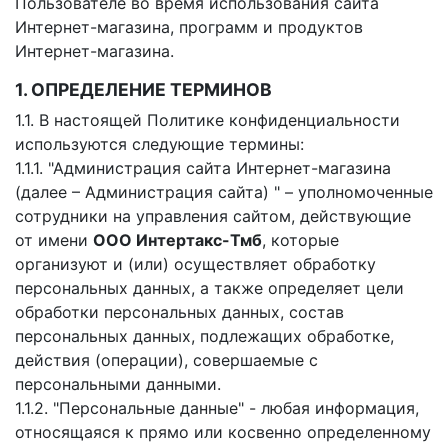
Пользователе во время использования сайта
Интернет-магазина, программ и продуктов
Интернет-магазина.
1. ОПРЕДЕЛЕНИЕ ТЕРМИНОВ
1.1. В настоящей Политике конфиденциальности
используются следующие термины:
1.1.1. "Администрация сайта Интернет-магазина
(далее – Администрация сайта) " – уполномоченные
сотрудники на управления сайтом, действующие
от имени
ООО Интертакс-Тмб
, которые
организуют и (или) осуществляет обработку
персональных данных, а также определяет цели
обработки персональных данных, состав
персональных данных, подлежащих обработке,
действия (операции), совершаемые с
персональными данными.
1.1.2. "Персональные данные" - любая информация,
относящаяся к прямо или косвенно определенному