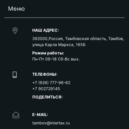
Меню
НАШ АДРЕС:
392000
,
Россия
,
Тамбовская область
,
Тамбов
,
улица Карла Маркса, 165Б
Режим работы:
Пн-Пт 09-18 Сб-Вс вых.
ТЕЛЕФОНЫ:
+7 (926) 777-96-62
+7 902729145
ПОДЕЛИТЬСЯ:
E-MAIL:
tambov@intertax.ru