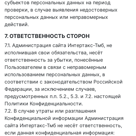
субъектов персональных данных на период
проверки, в случае выявления недостоверных
персональных данных или неправомерных
действий.
7. ОТВЕТСТВЕННОСТЬ СТОРОН
7.1. Администрация сайта Интертакс-Тмб, не
исполнившая свои обязательства, несёт
ответственность за убытки, понесённые
Пользователем в связи с неправомерным
использованием персональных данных, в
соответствии с законодательством Российской
Федерации, за исключением случаев,
предусмотренных п.п. 5.2., 5.3. и 7.2. настоящей
Политики Конфиденциальности.
7.2. В случае утраты или разглашения
Конфиденциальной информации Администрация
сайта Интертакс-Тмб не несёт ответственность,
если данная конфиденциальная информация: