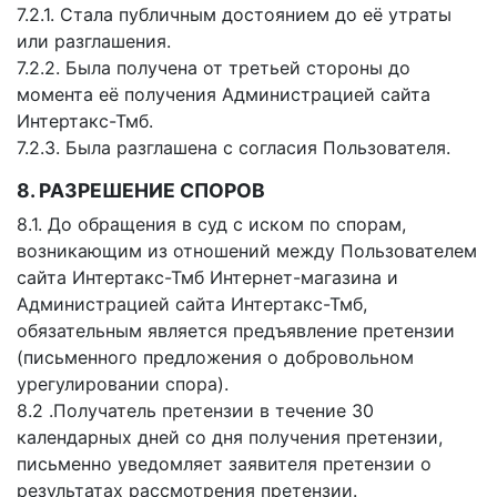
7.2.1. Стала публичным достоянием до её утраты
или разглашения.
7.2.2. Была получена от третьей стороны до
момента её получения Администрацией сайта
Интертакс-Тмб.
7.2.3. Была разглашена с согласия Пользователя.
8. РАЗРЕШЕНИЕ СПОРОВ
8.1. До обращения в суд с иском по спорам,
возникающим из отношений между Пользователем
сайта Интертакс-Тмб Интернет-магазина и
Администрацией сайта Интертакс-Тмб,
обязательным является предъявление претензии
(письменного предложения о добровольном
урегулировании спора).
8.2 .Получатель претензии в течение 30
календарных дней со дня получения претензии,
письменно уведомляет заявителя претензии о
результатах рассмотрения претензии.