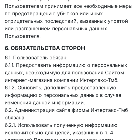
Пользователем принимает все необходимые меры
по предотвращению убытков или иных
отрицательных последствий, вызванных утратой
или разглашением персональных данных
Пользователя.
6. ОБЯЗАТЕЛЬСТВА СТОРОН
6.1. Пользователь обязан:
6.1.1. Предоставить информацию о персональных
данных, необходимую для пользования Сайтом
интернет-магазина компании Интертакс-Тмб.
6.1.2. Обновить, дополнить предоставленную
информацию о персональных данных в случае
изменения данной информации.
6.2. Администрация сайта фирмы Интертакс-Тмб
обязана:
6.2.1. Использовать полученную информацию
исключительно для целей, указанных в п. 4