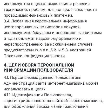
используется с целью выявления и решения
технических проблем, для контроля законности
проводимых финансовых платежей.
3.4. Любая иная персональная информация
неоговоренная выше (история покупок,
используемые браузеры и операционные системы
и т.д.) подлежит надежному хранению и
нераспространению, за исключением случаев,
предусмотренных в п.п. 5.2. и 5.3. настоящей
Политики конфиденциальности.
4. ЦЕЛИ СБОРА ПЕРСОНАЛЬНОЙ
ИНФОРМАЦИИ ПОЛЬЗОВАТЕЛЯ
4.1. Персональные данные Пользователя
Администрация сайта интернет-магазина может
использовать в целях:
4.1.1. Идентификации Пользователя,
зарегистрированного на сайте Интернет-магазина,
для оформления заказа и (или) заключения