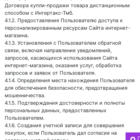
Договора купли-продажи товара дистанционным
способом с Интертакс-Тмб.
4.1.2. Предоставления Пользователю доступа к
персонализированным ресурсам Сайта интернет-
магазина.
4.1.3. Установления с Пользователем обратной
связи, включая направление уведомлений,
запросов, касающихся использования Сайта
интернет-магазина, оказания услуг, обработка
запросов и заявок от Пользователя.
4.1.4. Определения места нахождения Пользователя
для обеспечения безопасности, предотвращения
мошенничества.
4.1.5. Подтверждения достоверности и полноты
персональных данных, предоставленных
Пользователем.
4.1.6. Создания учетной записи для совершения
покупок, если Пользователь дал согласие на