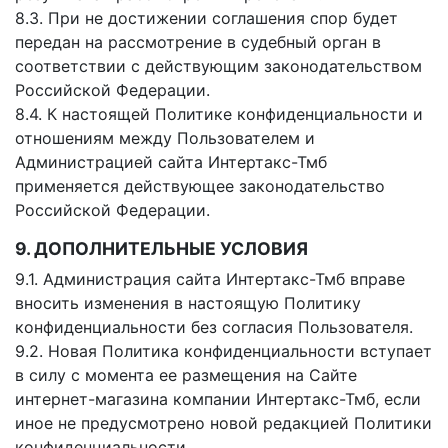
8.3. При не достижении соглашения спор будет
передан на рассмотрение в судебный орган в
соответствии с действующим законодательством
Российской Федерации.
8.4. К настоящей Политике конфиденциальности и
отношениям между Пользователем и
Администрацией сайта Интертакс-Тмб
применяется действующее законодательство
Российской Федерации.
9. ДОПОЛНИТЕЛЬНЫЕ УСЛОВИЯ
9.1. Администрация сайта Интертакс-Тмб вправе
вносить изменения в настоящую Политику
конфиденциальности без согласия Пользователя.
9.2. Новая Политика конфиденциальности вступает
в силу с момента ее размещения на Сайте
интернет-магазина компании Интертакс-Тмб, если
иное не предусмотрено новой редакцией Политики
конфиденциальности.