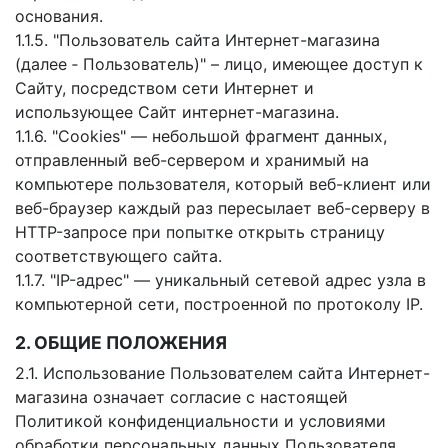
основания.
1.1.5. "Пользователь сайта Интернет-магазина
(далее ‑ Пользователь)" – лицо, имеющее доступ к
Сайту, посредством сети Интернет и
использующее Сайт интернет-магазина.
1.1.6. "Cookies" — небольшой фрагмент данных,
отправленный веб-сервером и хранимый на
компьютере пользователя, который веб-клиент или
веб-браузер каждый раз пересылает веб-серверу в
HTTP-запросе при попытке открыть страницу
соответствующего сайта.
1.1.7. "IP-адрес" — уникальный сетевой адрес узла в
компьютерной сети, построенной по протоколу IP.
2. ОБЩИЕ ПОЛОЖЕНИЯ
2.1. Использование Пользователем сайта Интернет-
магазина означает согласие с настоящей
Политикой конфиденциальности и условиями
обработки персональных данных Пользователя.