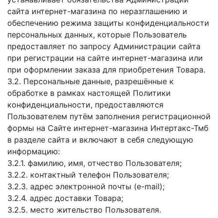
сайта интернет-магазина по неразглашению и
обеспечению режима защиты конфиденциальности
персональных данных, которые Пользователь
предоставляет по запросу Администрации сайта
при регистрации на сайте интернет-магазина или
при оформлении заказа для приобретения Товара.
3.2. Персональные данные, разрешённые к
обработке в рамках настоящей Политики
конфиденциальности, предоставляются
Пользователем путём заполнения регистрационной
формы на Сайте интернет-магазина Интертакс-Тмб
в разделе сайта и включают в себя следующую
информацию:
3.2.1. фамилию, имя, отчество Пользователя;
3.2.2. контактный телефон Пользователя;
3.2.3. адрес электронной почты (e-mail);
3.2.4. адрес доставки Товара;
3.2.5. место жительство Пользователя.