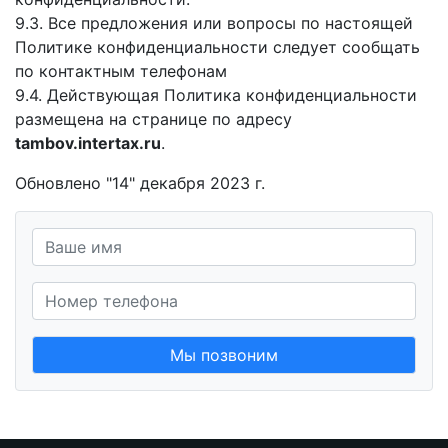
9.3. Все предложения или вопросы по настоящей
Политике конфиденциальности следует сообщать
по контактным телефонам
9.4. Действующая Политика конфиденциальности
размещена на странице по адресу
tambov.intertax.ru
.
Обновлено "14" декабря 2023 г.
Мы позвоним