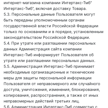
интернет-магазина компании Интертакс-Тмб"
Интертакс-Тмб", включая доставку Товара.
5.3. Персональные данные Пользователя могут
быть переданы уполномоченным органам
государственной власти Российской Федерации
только по основаниям и в порядке, установленным
законодательством Российской Федерации.
5.4. При утрате или разглашении персональных
данных Администрация сайта компании
Интертакс-Тмб информирует Пользователя об
утрате или разглашении персональных данных.
5.5. Администрация Интертакс-Тмб принимает
необходимые организационные и технические
меры для защиты персональной информации
Пользователя от неправомерного или случайного
доступа, уничтожения, изменения, блокирования,
копирования, распространения, а также от иных
неправомерных действий третьих лиц.
5.6. Администрация Интертакс-Тмб совместно с