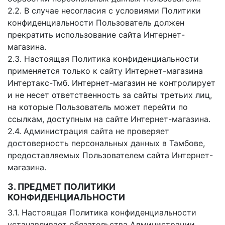
2.2. В случае несогласия с условиями Политики
конфиденциальности Пользователь должен
прекратить использование сайта Интернет-
магазина.
2.3. Настоящая Политика конфиденциальности
применяется только к сайту Интернет-магазина
Интертакс-Тмб. Интернет-магазин не контролирует
и не несет ответственность за сайты третьих лиц,
на которые Пользователь может перейти по
ссылкам, доступным на сайте Интернет-магазина.
2.4. Администрация сайта не проверяет
достоверность персональных данных в Тамбове,
предоставляемых Пользователем сайта Интернет-
магазина.
3. ПРЕДМЕТ ПОЛИТИКИ
КОНФИДЕНЦИАЛЬНОСТИ
3.1. Настоящая Политика конфиденциальности
устанавливает обязательства Администрации