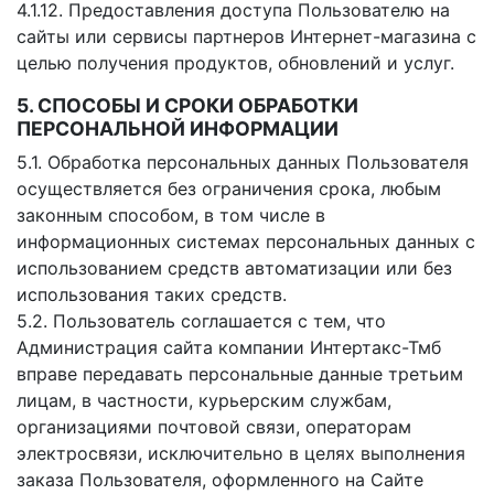
4.1.12. Предоставления доступа Пользователю на
сайты или сервисы партнеров Интернет-магазина с
целью получения продуктов, обновлений и услуг.
5. СПОСОБЫ И СРОКИ ОБРАБОТКИ
ПЕРСОНАЛЬНОЙ ИНФОРМАЦИИ
5.1. Обработка персональных данных Пользователя
осуществляется без ограничения срока, любым
законным способом, в том числе в
информационных системах персональных данных с
использованием средств автоматизации или без
использования таких средств.
5.2. Пользователь соглашается с тем, что
Администрация сайта компании Интертакс-Тмб
вправе передавать персональные данные третьим
лицам, в частности, курьерским службам,
организациями почтовой связи, операторам
электросвязи, исключительно в целях выполнения
заказа Пользователя, оформленного на Сайте