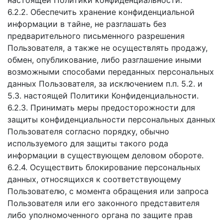
настоящей Политики конфиденциальности.
6.2.2. Обеспечить хранение конфиденциальной
информации в тайне, не разглашать без
предварительного письменного разрешения
Пользователя, а также не осуществлять продажу,
обмен, опубликование, либо разглашение иными
возможными способами переданных персональных
данных Пользователя, за исключением п.п. 5.2. и
5.3. настоящей Политики Конфиденциальности.
6.2.3. Принимать меры предосторожности для
защиты конфиденциальности персональных данных
Пользователя согласно порядку, обычно
используемого для защиты такого рода
информации в существующем деловом обороте.
6.2.4. Осуществить блокирование персональных
данных, относящихся к соответствующему
Пользователю, с момента обращения или запроса
Пользователя или его законного представителя
либо уполномоченного органа по защите прав