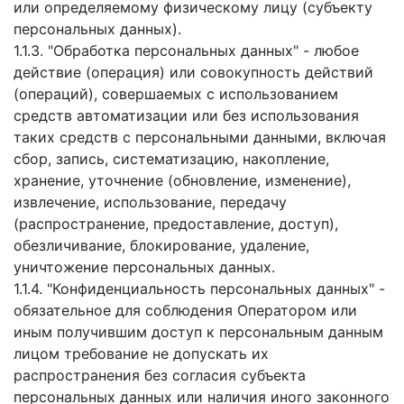
или определяемому физическому лицу (субъекту
персональных данных).
1.1.3. "Обработка персональных данных" - любое
действие (операция) или совокупность действий
(операций), совершаемых с использованием
средств автоматизации или без использования
таких средств с персональными данными, включая
сбор, запись, систематизацию, накопление,
хранение, уточнение (обновление, изменение),
извлечение, использование, передачу
(распространение, предоставление, доступ),
обезличивание, блокирование, удаление,
уничтожение персональных данных.
1.1.4. "Конфиденциальность персональных данных" -
обязательное для соблюдения Оператором или
иным получившим доступ к персональным данным
лицом требование не допускать их
распространения без согласия субъекта
персональных данных или наличия иного законного