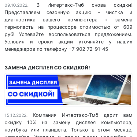
. В Интертакс-Тмб снова скидки!
09.10.2022
Представляем сезонную акцию - чистка и
диагностика вашего компьютера + замена
термопасты на процессоре стоимостью от 609
руб! Успевайте воспользоваться предложением.
Условия и сроки акции уточняйте у наших
менеджеров по телефону +7 902 72-91-45
ЗАМЕНА ДИСПЛЕЯ СО СКИДКОЙ!
. Компания Интертакс-Тмб дарит вам
15.12.2022
скидку 10% на замену дисплея компьютера,
ноутбука или планшета. Только в этом месяце,