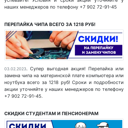
успевайте! Условия и сроки акции уточняйте у
наших менеджеров по телефону +7 902 72-91-45
ПЕРЕПАЙКА ЧИПА ВСЕГО ЗА 1218 РУБ!
. Супер выгодная акция! Перепайка или
03.02.2023
замена чипа на материнской плате компьютера или
ноутбука всего за 1218 руб! Сроки и подробности
акции уточняйте у наших менеджеров по телефону
+7 902 72-91-45.
СКИДКИ СТУДЕНТАМ И ПЕНСИОНЕРАМ