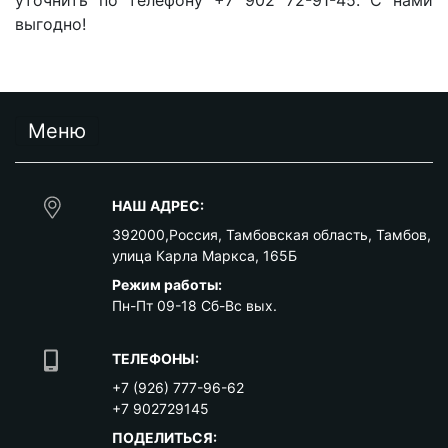
выгодно!
Меню
НАШ АДРЕС:
392000
,
Россия
,
Тамбовская область
,
Тамбов
,
улица Карла Маркса, 165Б
Режим работы:
Пн-Пт 09-18 Сб-Вс вых.
ТЕЛЕФОНЫ:
+7 (926) 777-96-62
+7 902729145
ПОДЕЛИТЬСЯ: