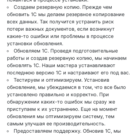
Создаем резервную копию. Прежде чем
обновить 1С мы делаем резервное копирование
всех данных. Так получится устранить риск
потери важных документов, если возникнут
какие-то ошибки или проблемы в процессе
установки обновления.
Обновляем 1С. Проведя подготовительные
работы и создав резервную копию, мы начинаем
обновлять 1С. Наши мастера устанавливают
последнюю версию 1С и настраивают его под вас.
Тестируем и оптимизируем. Установив
обновление, мы убеждаемся в том, что все было
установлено правильно и корректно. При
обнаружении каких-то ошибок мы сразу же
приступаем к их устранению. Еще на момент
обновления мы оптимизируем систему, тем
самым улучшая ее производительность.
Предоставляем поддержку. Обновив 1С, мы