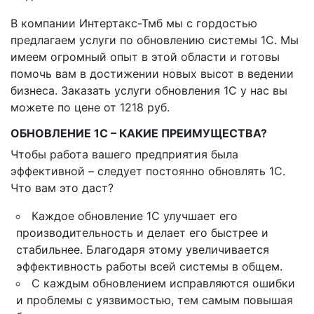
В компании Интертакс-Тмб мы с гордостью
предлагаем услуги по обновлению системы 1C. Мы
имеем огромный опыт в этой области и готовы
помочь вам в достижении новых высот в ведении
бизнеса. Заказать услуги обновления 1C у нас вы
можете по цене от 1218 руб.
ОБНОВЛЕНИЕ 1С – КАКИЕ ПРЕИМУЩЕСТВА?
Чтобы работа вашего предприятия была
эффективной – следует постоянно обновлять 1С.
Что вам это даст?
Каждое обновление 1С улучшает его
производительность и делает его быстрее и
стабильнее. Благодаря этому увеличивается
эффективность работы всей системы в общем.
С каждым обновлением исправляются ошибки
и проблемы с уязвимостью, тем самым повышая