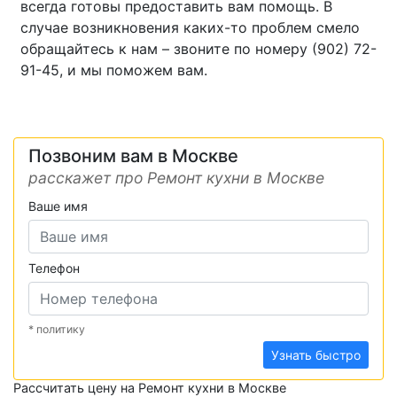
всегда готовы предоставить вам помощь. В
случае возникновения каких-то проблем смело
обращайтесь к нам – звоните по номеру (902) 72-
91-45, и мы поможем вам.
Позвоним вам в Москве
расскажет про Ремонт кухни в Москве
Ваше имя
Телефон
* политику
Узнать быстро
Рассчитать цену на Ремонт кухни в Москве