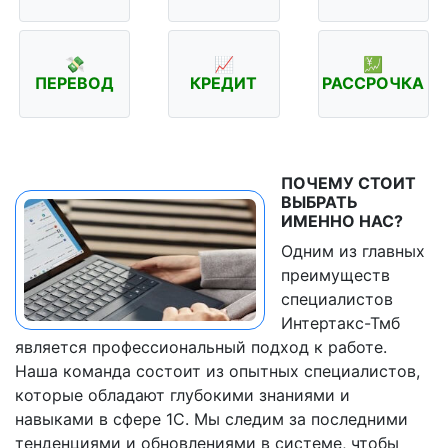
💸
📈
💹
ПЕРЕВОД
КРЕДИТ
РАССРОЧКА
ПОЧЕМУ СТОИТ
ВЫБРАТЬ
ИМЕННО НАС?
Одним из главных
преимуществ
специалистов
Интертакс-Тмб
является профессиональный подход к работе.
Наша команда состоит из опытных специалистов,
которые обладают глубокими знаниями и
навыками в сфере 1C. Мы следим за последними
тенденциями и обновлениями в системе, чтобы