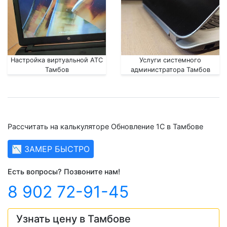
Настройка виртуальной АТС
Услуги системного
Тамбов
администратора Тамбов
Рассчитать на калькуляторе Обновление 1С в Тамбове
📉 ЗАМЕР БЫСТРО
Есть вопросы? Позвоните нам!
8 902 72-91-45
Узнать цену в Тамбове