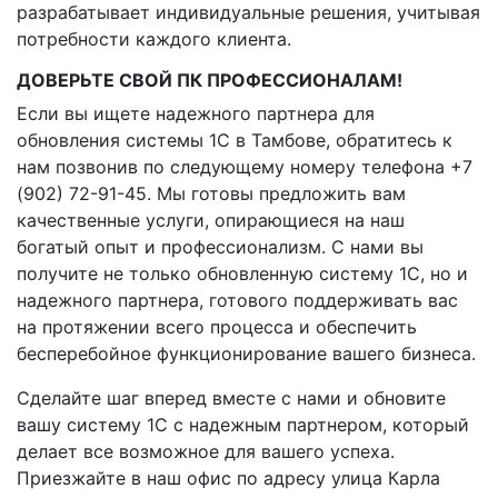
разрабатывает индивидуальные решения, учитывая
потребности каждого клиента.
ДОВЕРЬТЕ СВОЙ ПК ПРОФЕССИОНАЛАМ!
Если вы ищете надежного партнера для
обновления системы 1C в Тамбове, обратитесь к
нам позвонив по следующему номеру телефона +7
(902) 72-91-45. Мы готовы предложить вам
качественные услуги, опирающиеся на наш
богатый опыт и профессионализм. С нами вы
получите не только обновленную систему 1C, но и
надежного партнера, готового поддерживать вас
на протяжении всего процесса и обеспечить
бесперебойное функционирование вашего бизнеса.
Сделайте шаг вперед вместе с нами и обновите
вашу систему 1C с надежным партнером, который
делает все возможное для вашего успеха.
Приезжайте в наш офис по адресу улица Карла