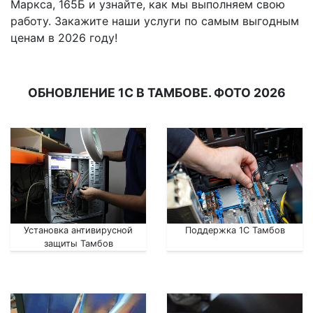
Маркса, 165Б и узнайте, как мы выполняем свою
работу. Закажите наши услуги по самым выгодным
ценам в 2026 году!
ОБНОВЛЕНИЕ 1С В ТАМБОВЕ. ФОТО 2026
Установка антивирусной
Поддержка 1С Тамбов
защиты Тамбов