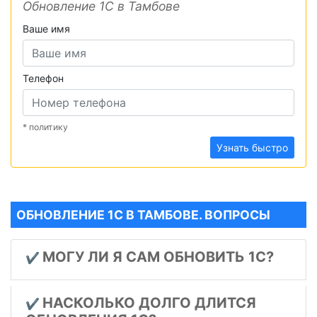
Обновление 1С в Тамбове
Ваше имя
Телефон
* политику
Узнать быстро
ОБНОВЛЕНИЕ 1С В ТАМБОВЕ. ВОПРОСЫ
МОГУ ЛИ Я САМ ОБНОВИТЬ 1С?
✔️
НАСКОЛЬКО ДОЛГО ДЛИТСЯ
✔️