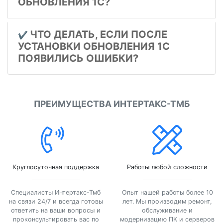
ОБНОВЛЕНИЯ 1С?
ЧТО ДЕЛАТЬ, ЕСЛИ ПОСЛЕ
✔️
УСТАНОВКИ ОБНОВЛЕНИЯ 1С
ПОЯВИЛИСЬ ОШИБКИ?
ПРЕИМУЩЕСТВА ИНТЕРТАКС-ТМБ
Круглосуточная поддержка
Работы любой сложности
Специалисты Интертакс-Тмб
Опыт нашей работы более 10
на связи 24/7 и всегда готовы
лет. Мы производим ремонт,
ответить на ваши вопросы и
обслуживание и
проконсультировать вас по
модернизацию ПК и серверов