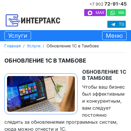
72-91-45
+7 902
MAX
WA
TG
Услуги
Меню
Главная
Услуги
Обновление 1С в Тамбове
ОБНОВЛЕНИЕ 1С В ТАМБОВЕ
ОБНОВЛЕНИЕ 1С
В ТАМБОВЕ
Чтобы ваш бизнес
был эффективным
и конкурентным,
вам следует
постоянно
следить за обновлениями программных систем,
сюда можно отнести и 1С.