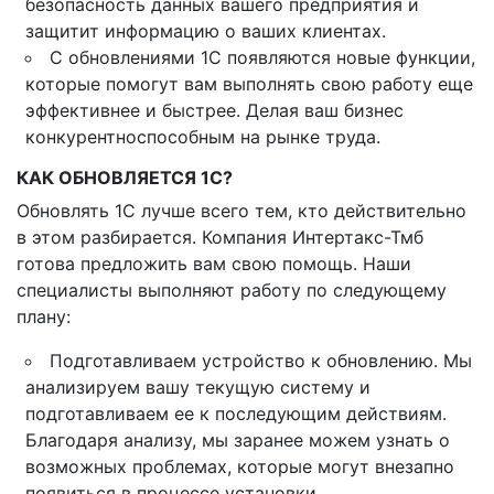
безопасность данных вашего предприятия и
защитит информацию о ваших клиентах.
С обновлениями 1С появляются новые функции,
которые помогут вам выполнять свою работу еще
эффективнее и быстрее. Делая ваш бизнес
конкурентноспособным на рынке труда.
КАК ОБНОВЛЯЕТСЯ 1С?
Обновлять 1С лучше всего тем, кто действительно
в этом разбирается. Компания Интертакс-Тмб
готова предложить вам свою помощь. Наши
специалисты выполняют работу по следующему
плану:
Подготавливаем устройство к обновлению. Мы
анализируем вашу текущую систему и
подготавливаем ее к последующим действиям.
Благодаря анализу, мы заранее можем узнать о
возможных проблемах, которые могут внезапно
появиться в процессе установки.