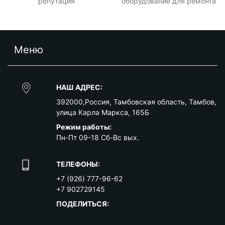
репутация
оборудование для ремонта
Меню
НАШ АДРЕС:
392000
,
Россия
,
Тамбовская область
,
Тамбов
,
улица Карла Маркса, 165Б
Режим работы:
Пн-Пт 09-18 Сб-Вс вых.
ТЕЛЕФОНЫ:
+7 (926) 777-96-62
+7 902729145
ПОДЕЛИТЬСЯ: