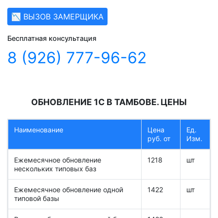
📉 ВЫЗОВ ЗАМЕРЩИКА
Бесплатная консультация
8 (926) 777-96-62
ОБНОВЛЕНИЕ 1С В ТАМБОВЕ. ЦЕНЫ
Наименование
Цена
Ед.
руб. от
Изм.
Ежемесячное обновление
1218
шт
нескольких типовых баз
Ежемесячное обновление одной
1422
шт
типовой базы