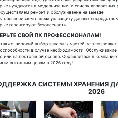
рые нуждаются в модернизации, и список аппаратных 
существляем ремонт и обслуживание на выезде.
ы обеспечиваем надежную защиту данных посредством
рые гарантируют безопасность.
ЕРЬТЕ СВОЙ ПК ПРОФЕССИОНАЛАМ!
 также широкий выбор запасных частей, что позволяет
оспособности в случае необходимости. Обслуживание
о или на постоянной основе. Обращайтесь в компанию 
мым выгодным ценам в 2026 году!
ОДДЕРЖКА СИСТЕМЫ ХРАНЕНИЯ ДА
2026