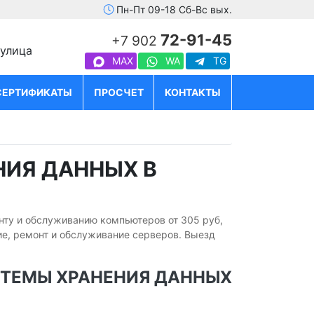
Пн-Пт 09-18 Сб-Вс вых.
72-91-45
+7 902
 улица
MAX
WA
TG
СЕРТИФИКАТЫ
ПРОСЧЕТ
КОНТАКТЫ
ИЯ ДАННЫХ В
нту и обслуживанию компьютеров от 305 руб,
е, ремонт и обслуживание серверов. Выезд
ТЕМЫ ХРАНЕНИЯ ДАННЫХ