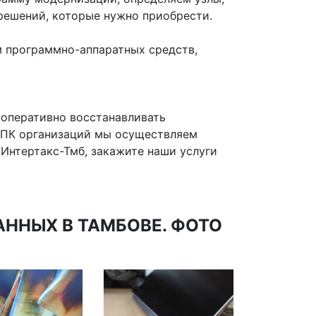
решений, которые нужно приобрести.
 программно-аппаратных средств,
 оперативно восстанавливать
 ПК организаций мы осуществляем
Интертакс-Тмб, закажите наши услуги
ННЫХ В ТАМБОВЕ. ФОТО