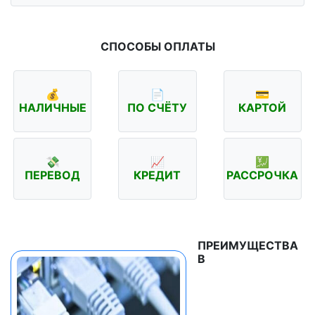
СПОСОБЫ ОПЛАТЫ
💰
📄
💳
НАЛИЧНЫЕ
ПО СЧЁТУ
КАРТОЙ
💸
📈
💹
ПЕРЕВОД
КРЕДИТ
РАССРОЧКА
ПРЕИМУЩЕСТВА
В