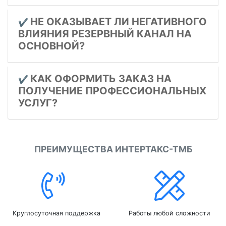
НЕ ОКАЗЫВАЕТ ЛИ НЕГАТИВНОГО
✔️
ВЛИЯНИЯ РЕЗЕРВНЫЙ КАНАЛ НА
ОСНОВНОЙ?
КАК ОФОРМИТЬ ЗАКАЗ НА
✔️
ПОЛУЧЕНИЕ ПРОФЕССИОНАЛЬНЫХ
УСЛУГ?
ПРЕИМУЩЕСТВА ИНТЕРТАКС-ТМБ
Круглосуточная поддержка
Работы любой сложности