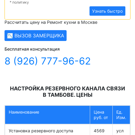
* политику
Узнать быстро
Рассчитать цену на Ремонт кухни в Москве
📉 ВЫЗОВ ЗАМЕРЩИКА
Бесплатная консультация
8 (926) 777-96-62
НАСТРОЙКА РЕЗЕРВНОГО КАНАЛА СВЯЗИ
В ТАМБОВЕ. ЦЕНЫ
Наименование
Цена
Ед.
руб. от
Изм.
Установка резервного доступа
4569
усл