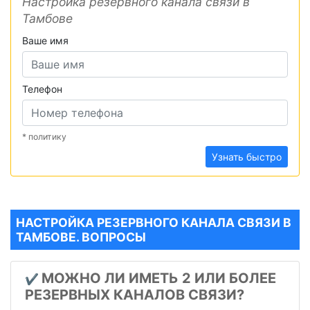
Настройка резервного канала связи в
Тамбове
Ваше имя
Телефон
* политику
Узнать быстро
НАСТРОЙКА РЕЗЕРВНОГО КАНАЛА СВЯЗИ В
ТАМБОВЕ. ВОПРОСЫ
МОЖНО ЛИ ИМЕТЬ 2 ИЛИ БОЛЕЕ
✔️
РЕЗЕРВНЫХ КАНАЛОВ СВЯЗИ?