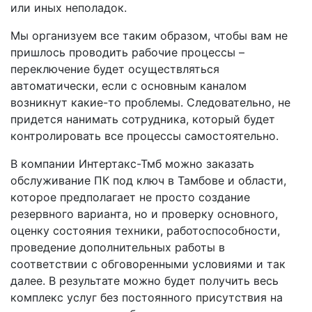
или иных неполадок.
Мы организуем все таким образом, чтобы вам не
пришлось проводить рабочие процессы –
переключение будет осуществляться
автоматически, если с основным каналом
возникнут какие-то проблемы. Следовательно, не
придется нанимать сотрудника, который будет
контролировать все процессы самостоятельно.
В компании Интертакс-Тмб можно заказать
обслуживание ПК под ключ в Тамбове и области,
которое предполагает не просто создание
резервного варианта, но и проверку основного,
оценку состояния техники, работоспособности,
проведение дополнительных работы в
соответствии с обговоренными условиями и так
далее. В результате можно будет получить весь
комплекс услуг без постоянного присутствия на