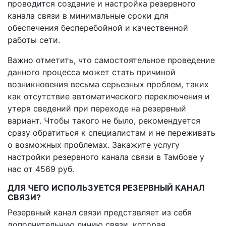
проводится создание и настройка резервного
канала связи в минимальные сроки для
обеспечения бесперебойной и качественной
работы сети.
Важно отметить, что самостоятельное проведение
данного процесса может стать причиной
возникновения весьма серьезных проблем, таких
как отсутствие автоматического переключения и
утеря сведений при переходе на резервный
вариант. Чтобы такого не было, рекомендуется
сразу обратиться к специалистам и не переживать
о возможных проблемах. Закажите услугу
настройки резервного канала связи в Тамбове у
нас от 4569 руб.
ДЛЯ ЧЕГО ИСПОЛЬЗУЕТСЯ РЕЗЕРВНЫЙ КАНАЛ
СВЯЗИ?
Резервный канал связи представляет из себя
дополнительную линию связи, которая