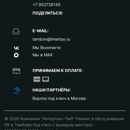
+7 902729145
ПОДЕЛИТЬСЯ:
E-MAIL:
tambov@intertax.ru
Мы Вконтакте
Мы в MAX
ПРИНИМАЕМ К ОПЛАТЕ:
НАШИ ПАРТНЁРЫ:
Ворота под ключ в Москве
© 2026
Компания "Интертакс-Тмб" Ремонт и обслуживание
ПК в Тамбове под ключ с выездом мастера
.