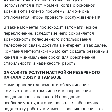
используется в тот момент, когда с основной
возникают какие-то проблемы или же она
отключается, чтобы провести обслуживание ПК.
В такие моменты происходит автоматическое
переключение, вследствие чего сохраняется
возможность полноценного использования
телефонной связи, доступа в интернет и так далее.
Компания Интертакс-Тмб может создать резервный
канал в минимальные сроки для обеспечения
стабильности и надежности работы.
ЗАКАЖИТЕ УСЛУГИ НАСТРОЙКИ РЕЗЕРВНОГО
КАНАЛА СВЯЗИ В ТАМБОВЕ
Нами проводится ремонт и обслуживание
компьютеров, в том числе и в направлении
создания новых каналов. Их создание –
необходимость, которая позволяет обеспечивать
поддержку работы в моменты возникновения тех