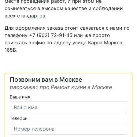
месте проведения работ, и при этом не
сомневаться в высоком качестве и соблюдении
всех стандартов.
Для оформления заказа стоит связаться с нами по
телефону +7 (902) 72-91-45 или же просто
приехать в офис по адресу улица Карла Маркса,
165Б.
Позвоним вам в Москве
расскажет про Ремонт кухни в Москве
Ваше имя
Телефон