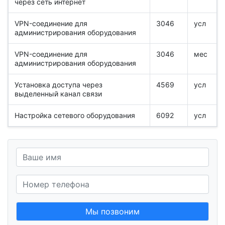
через сеть интернет
VPN-соединение для
3046
усл
администрирования оборудования
VPN-соединение для
3046
мес
администрирования оборудования
Установка доступа через
4569
усл
выделенный канал связи
Настройка сетевого оборудования
6092
усл
Мы позвоним