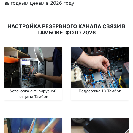
выгодным ценам в 2026 году!
НАСТРОЙКА РЕЗЕРВНОГО КАНАЛА СВЯЗИ В
ТАМБОВЕ. ФОТО 2026
Установка антивирусной
Поддержка 1С Тамбов
защиты Тамбов