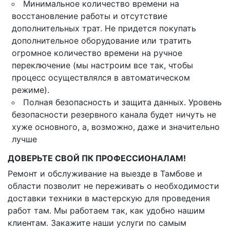
Минимальное количество времени на
восстановление работы и отсутствие
дополнительных трат. Не придется покупать
дополнительное оборудование или тратить
огромное количество времени на ручное
переключение (мы настроим все так, чтобы
процесс осуществлялся в автоматическом
режиме).
Полная безопасность и защита данных. Уровень
безопасности резервного канала будет ничуть не
хуже основного, а, возможно, даже и значительно
лучше
ДОВЕРЬТЕ СВОЙ ПК ПРОФЕССИОНАЛАМ!
Ремонт и обслуживание на выезде в Тамбове и
области позволит не переживать о необходимости
доставки техники в мастерскую для проведения
работ там. Мы работаем так, как удобно нашим
клиентам. Закажите наши услуги по самым