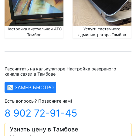
Настройка виртуальной АТС
Услуги системного
Тамбов
администратора Тамбов
Рассчитать на калькуляторе Настройка резервного
канала связи в Тамбове
📉 ЗАМЕР БЫСТРО
Есть вопросы? Позвоните нам!
8 902 72-91-45
Узнать цену в Тамбове