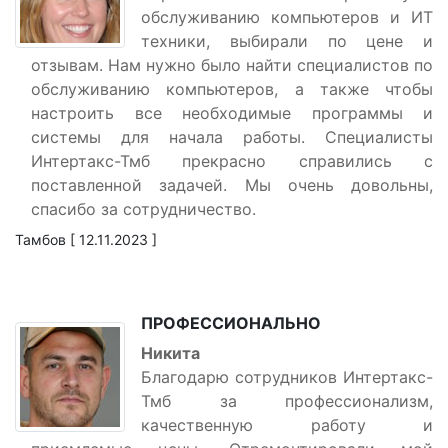
обслуживанию компьютеров и ИТ
техники, выбирали по цене и
отзывам. Нам нужно было найти специалистов по
обслуживанию компьютеров, а также чтобы
настроить все необходимые программы и
системы для начала работы. Специалисты
Интертакс-Тмб прекрасно справились с
поставленной задачей. Мы очень довольны,
спасибо за сотрудничество.
Тамбов [ 12.11.2023 ]
ПРОФЕССИОНАЛЬНО
Никита
Благодарю сотрудников Интертакс-
Тмб за профессионализм,
качественную работу и