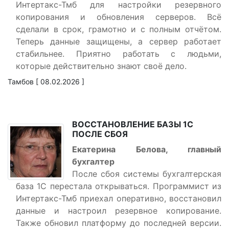
Интертакс-Тмб для настройки резервного
копирования и обновления серверов. Всё
сделали в срок, грамотно и с полным отчётом.
Теперь данные защищены, а сервер работает
стабильнее. Приятно работать с людьми,
которые действительно знают своё дело.
Тамбов [ 08.02.2026 ]
ВОССТАНОВЛЕНИЕ БАЗЫ 1С
ПОСЛЕ СБОЯ
Екатерина Белова, главный
бухгалтер
После сбоя системы бухгалтерская
база 1С перестала открываться. Программист из
Интертакс-Тмб приехал оперативно, восстановил
данные и настроил резервное копирование.
Также обновил платформу до последней версии.