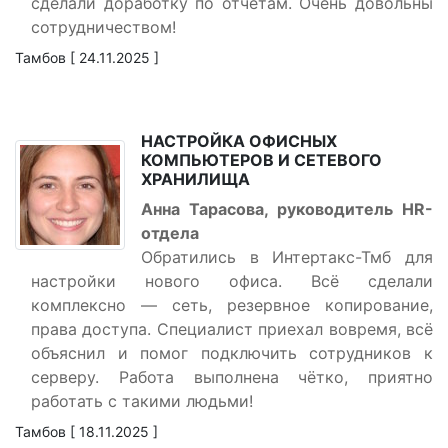
сделали доработку по отчётам. Очень довольны
сотрудничеством!
Тамбов [ 24.11.2025 ]
НАСТРОЙКА ОФИСНЫХ
КОМПЬЮТЕРОВ И СЕТЕВОГО
ХРАНИЛИЩА
Анна Тарасова, руководитель HR-
отдела
Обратились в Интертакс-Тмб для
настройки нового офиса. Всё сделали
комплексно — сеть, резервное копирование,
права доступа. Специалист приехал вовремя, всё
объяснил и помог подключить сотрудников к
серверу. Работа выполнена чётко, приятно
работать с такими людьми!
Тамбов [ 18.11.2025 ]