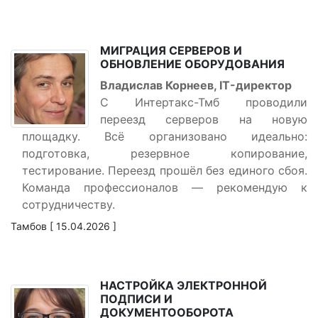
МИГРАЦИЯ СЕРВЕРОВ И
ОБНОВЛЕНИЕ ОБОРУДОВАНИЯ
Владислав Корнеев, IT-директор
С Интертакс-Тмб проводили
переезд серверов на новую
площадку. Всё организовано идеально:
подготовка, резервное копирование,
тестирование. Переезд прошёл без единого сбоя.
Команда профессионалов — рекомендую к
сотрудничеству.
Тамбов [ 15.04.2026 ]
НАСТРОЙКА ЭЛЕКТРОННОЙ
ПОДПИСИ И
ДОКУМЕНТООБОРОТА