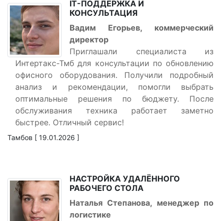
IT-ПОДДЕРЖКА И
КОНСУЛЬТАЦИЯ
Вадим Егорьев, коммерческий
директор
Приглашали специалиста из
Интертакс-Тмб для консультации по обновлению
офисного оборудования. Получили подробный
анализ и рекомендации, помогли выбрать
оптимальные решения по бюджету. После
обслуживания техника работает заметно
быстрее. Отличный сервис!
Тамбов [ 19.01.2026 ]
НАСТРОЙКА УДАЛЁННОГО
РАБОЧЕГО СТОЛА
Наталья Степанова, менеджер по
логистике