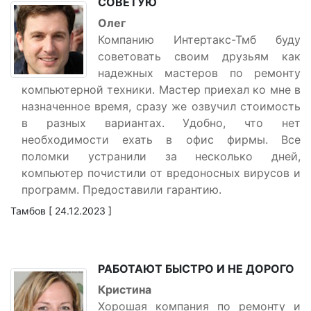
СОВЕТУЮ
Олег
Компанию Интертакс-Тмб буду
советовать своим друзьям как
надежных мастеров по ремонту
компьютерной техники. Мастер приехал ко мне в
назначенное время, сразу же озвучил стоимость
в разных вариантах. Удобно, что нет
необходимости ехать в офис фирмы. Все
поломки устранили за несколько дней,
компьютер почистили от вредоносных вирусов и
программ. Предоставили гарантию.
Тамбов [ 24.12.2023 ]
РАБОТАЮТ БЫСТРО И НЕ ДОРОГО
Кристина
Хорошая компания по ремонту и