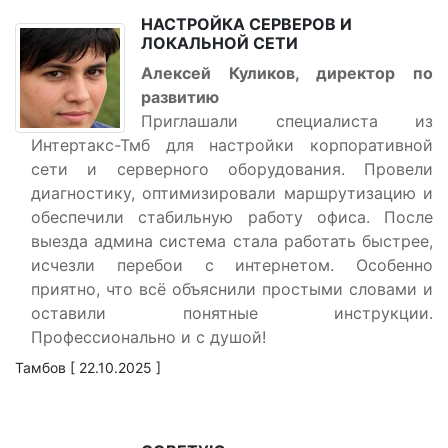
НАСТРОЙКА СЕРВЕРОВ И
ЛОКАЛЬНОЙ СЕТИ
Алексей Куликов, директор по
развитию
Приглашали специалиста из
Интертакс-Тмб для настройки корпоративной
сети и серверного оборудования. Провели
диагностику, оптимизировали маршрутизацию и
обеспечили стабильную работу офиса. После
выезда админа система стала работать быстрее,
исчезли перебои с интернетом. Особенно
приятно, что всё объяснили простыми словами и
оставили понятные инструкции.
Профессионально и с душой!
Тамбов [ 22.10.2025 ]