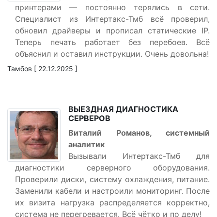
принтерами — постоянно терялись в сети.
Специалист из Интертакс-Тмб всё проверил,
обновил драйверы и прописал статические IP.
Теперь печать работает без перебоев. Всё
объяснил и оставил инструкции. Очень довольна!
Тамбов [ 22.12.2025 ]
ВЫЕЗДНАЯ ДИАГНОСТИКА
СЕРВЕРОВ
Виталий Романов, системный
аналитик
Вызывали Интертакс-Тмб для
диагностики серверного оборудования.
Проверили диски, систему охлаждения, питание.
Заменили кабели и настроили мониторинг. После
их визита нагрузка распределяется корректно,
система не перегревается. Всё чётко и по делу!