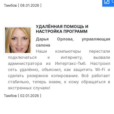
О
Тамбов [ 08.01.2026 ]
УДАЛЁННАЯ ПОМОЩЬ И
НАСТРОЙКА ПРОГРАММ
Дарья Орлова, управляющая
салона
Наши компьютеры перестали
подключаться к интернету, вызвали
администратора из Интертакс-Тмб. Настроил
сеть удалённо, объяснил, как защитить Wi-Fi и
сделать резервное копирование. Всё работает
стабильно, теперь знаем, к кому обращаться в
экстренных случаях!
Тамбов [ 02.01.2026 ]