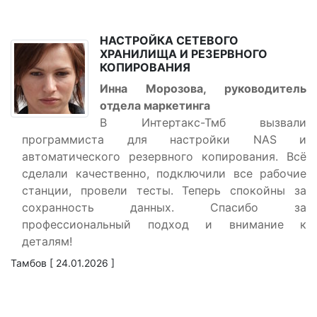
НАСТРОЙКА СЕТЕВОГО
ХРАНИЛИЩА И РЕЗЕРВНОГО
КОПИРОВАНИЯ
Инна Морозова, руководитель
отдела маркетинга
В Интертакс-Тмб вызвали
программиста для настройки NAS и
автоматического резервного копирования. Всё
сделали качественно, подключили все рабочие
станции, провели тесты. Теперь спокойны за
сохранность данных. Спасибо за
профессиональный подход и внимание к
деталям!
Тамбов [ 24.01.2026 ]