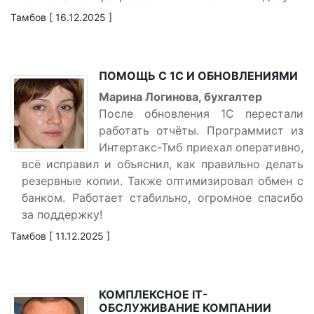
Тамбов [ 16.12.2025 ]
ПОМОЩЬ С 1С И ОБНОВЛЕНИЯМИ
Марина Логинова, бухгалтер
После обновления 1С перестали
работать отчёты. Программист из
Интертакс-Тмб приехал оперативно,
всё исправил и объяснил, как правильно делать
резервные копии. Также оптимизировал обмен с
банком. Работает стабильно, огромное спасибо
за поддержку!
Тамбов [ 11.12.2025 ]
КОМПЛЕКСНОЕ IT-
ОБСЛУЖИВАНИЕ КОМПАНИИ