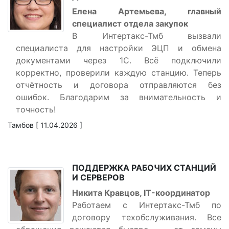
Елена Артемьева, главный
специалист отдела закупок
В Интертакс-Тмб вызвали
специалиста для настройки ЭЦП и обмена
документами через 1С. Всё подключили
корректно, проверили каждую станцию. Теперь
отчётность и договора отправляются без
ошибок. Благодарим за внимательность и
точность!
Тамбов [ 11.04.2026 ]
ПОДДЕРЖКА РАБОЧИХ СТАНЦИЙ
И СЕРВЕРОВ
Никита Кравцов, IT-координатор
Работаем с Интертакс-Тмб по
договору техобслуживания. Все