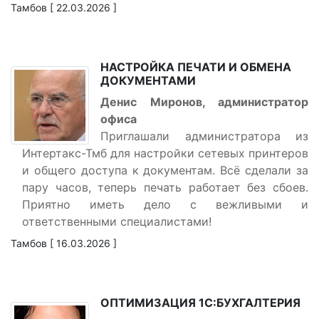
Тамбов [ 22.03.2026 ]
НАСТРОЙКА ПЕЧАТИ И ОБМЕНА
ДОКУМЕНТАМИ
Денис Миронов, администратор
офиса
Приглашали администратора из
Интертакс-Тмб для настройки сетевых принтеров
и общего доступа к документам. Всё сделали за
пару часов, теперь печать работает без сбоев.
Приятно иметь дело с вежливыми и
ответственными специалистами!
Тамбов [ 16.03.2026 ]
ОПТИМИЗАЦИЯ 1С:БУХГАЛТЕРИЯ