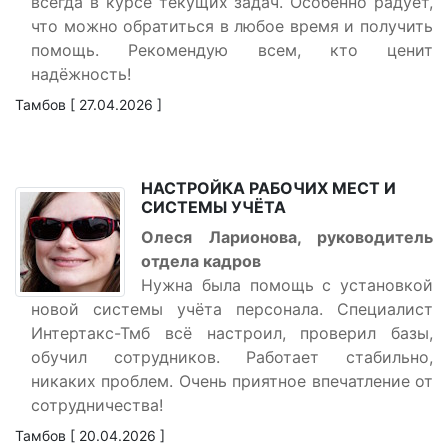
всегда в курсе текущих задач. Особенно радует,
что можно обратиться в любое время и получить
помощь. Рекомендую всем, кто ценит
надёжность!
Тамбов [ 27.04.2026 ]
НАСТРОЙКА РАБОЧИХ МЕСТ И
СИСТЕМЫ УЧЁТА
Олеся Ларионова, руководитель
отдела кадров
Нужна была помощь с установкой
новой системы учёта персонала. Специалист
Интертакс-Тмб всё настроил, проверил базы,
обучил сотрудников. Работает стабильно,
никаких проблем. Очень приятное впечатление от
сотрудничества!
Тамбов [ 20.04.2026 ]