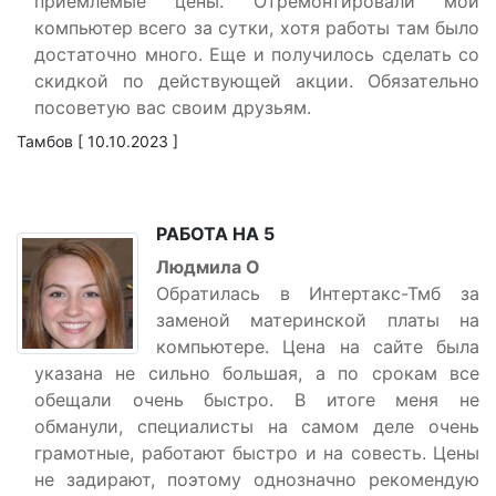
приемлемые цены. Отремонтировали мой
компьютер всего за сутки, хотя работы там было
достаточно много. Еще и получилось сделать со
скидкой по действующей акции. Обязательно
посоветую вас своим друзьям.
Тамбов [ 10.10.2023 ]
РАБОТА НА 5
Людмила О
Обратилась в Интертакс-Тмб за
заменой материнской платы на
компьютере. Цена на сайте была
указана не сильно большая, а по срокам все
обещали очень быстро. В итоге меня не
обманули, специалисты на самом деле очень
грамотные, работают быстро и на совесть. Цены
не задирают, поэтому однозначно рекомендую