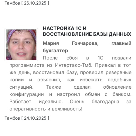
Тамбов [ 26.10.2025 ]
НАСТРОЙКА 1С И
ВОССТАНОВЛЕНИЕ БАЗЫ ДАННЫХ
Мария Гончарова, главный
бухгалтер
После сбоя в 1С позвали
программиста из Интертакс-Тмб. Приехал в тот
же день, восстановил базу, проверил резервные
копии и объяснил, как избежать подобных
ситуаций. Также сделал обновление
конфигурации и настроил обмен с банком.
Работает идеально. Очень благодарна за
оперативность и вежливость!
Тамбов [ 24.10.2025 ]