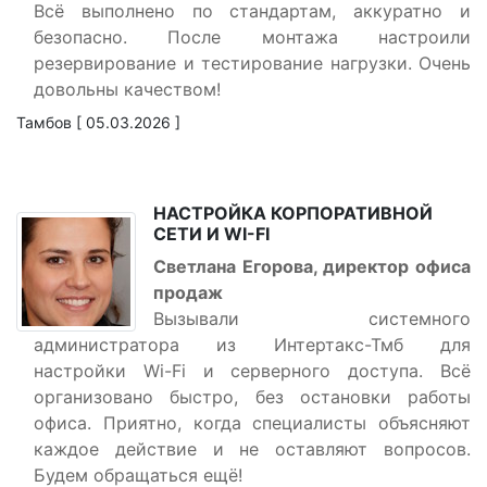
Всё выполнено по стандартам, аккуратно и
безопасно. После монтажа настроили
резервирование и тестирование нагрузки. Очень
довольны качеством!
Тамбов [ 05.03.2026 ]
НАСТРОЙКА КОРПОРАТИВНОЙ
СЕТИ И WI-FI
Светлана Егорова, директор офиса
продаж
Вызывали системного
администратора из Интертакс-Тмб для
настройки Wi-Fi и серверного доступа. Всё
организовано быстро, без остановки работы
офиса. Приятно, когда специалисты объясняют
каждое действие и не оставляют вопросов.
Будем обращаться ещё!