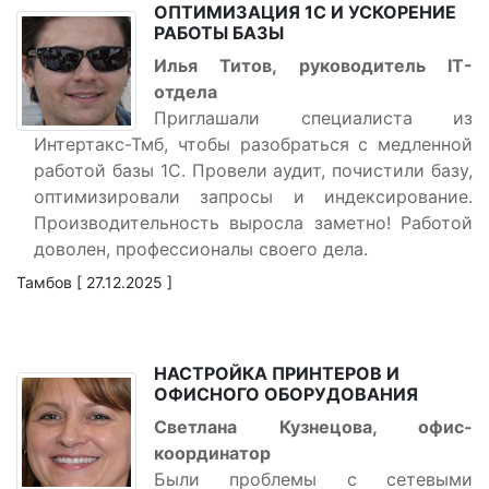
ОПТИМИЗАЦИЯ 1С И УСКОРЕНИЕ
РАБОТЫ БАЗЫ
Илья Титов, руководитель IT-
отдела
Приглашали специалиста из
Интертакс-Тмб, чтобы разобраться с медленной
работой базы 1С. Провели аудит, почистили базу,
оптимизировали запросы и индексирование.
Производительность выросла заметно! Работой
доволен, профессионалы своего дела.
Тамбов [ 27.12.2025 ]
НАСТРОЙКА ПРИНТЕРОВ И
ОФИСНОГО ОБОРУДОВАНИЯ
Светлана Кузнецова, офис-
координатор
Были проблемы с сетевыми