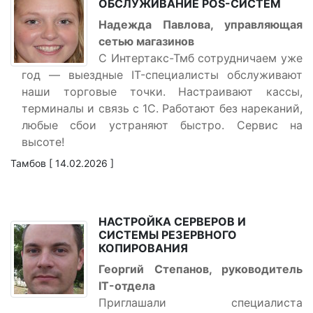
ОБСЛУЖИВАНИЕ POS-СИСТЕМ
Надежда Павлова, управляющая
сетью магазинов
С Интертакс-Тмб сотрудничаем уже
год — выездные IT-специалисты обслуживают
наши торговые точки. Настраивают кассы,
терминалы и связь с 1С. Работают без нареканий,
любые сбои устраняют быстро. Сервис на
высоте!
Тамбов [ 14.02.2026 ]
НАСТРОЙКА СЕРВЕРОВ И
СИСТЕМЫ РЕЗЕРВНОГО
КОПИРОВАНИЯ
Георгий Степанов, руководитель
IT-отдела
Приглашали специалиста