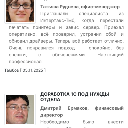
Татьяна Руднева, офис-менеджер
Приглашали специалиста из
Интертакс-Тмб, когда перестали
печатать принтеры и завис сервер. Приехал
оперативно, всё проверил, устранил сбой и
обновил драйверы. Теперь всё работает отлично.
Очень понравился подход — спокойно, без
спешки, с объяснениями. Настоящий
профессионал!
Тамбов [ 05.11.2025 ]
ДОРАБОТКА 1С ПОД НУЖДЫ
ОТДЕЛА
Дмитрий Ермаков, финансовый
директор
Необходимо было внести