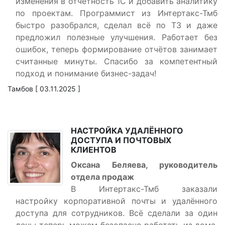
изменения в отчётность 1С и добавить аналитику
по проектам. Программист из Интертакс-Тмб
быстро разобрался, сделал всё по ТЗ и даже
предложил полезные улучшения. Работает без
ошибок, теперь формирование отчётов занимает
считанные минуты. Спасибо за компетентный
подход и понимание бизнес-задач!
Тамбов [ 03.11.2025 ]
НАСТРОЙКА УДАЛЁННОГО
ДОСТУПА И ПОЧТОВЫХ
КЛИЕНТОВ
Оксана Беляева, руководитель
отдела продаж
В Интертакс-Тмб заказали
настройку корпоративной почты и удалённого
доступа для сотрудников. Всё сделали за один