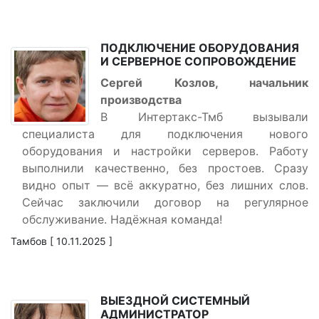
ПОДКЛЮЧЕНИЕ ОБОРУДОВАНИЯ
И СЕРВЕРНОЕ СОПРОВОЖДЕНИЕ
Сергей Козлов, начальник
производства
В Интертакс-Тмб вызывали
специалиста для подключения нового
оборудования и настройки серверов. Работу
выполнили качественно, без простоев. Сразу
видно опыт — всё аккуратно, без лишних слов.
Сейчас заключили договор на регулярное
обслуживание. Надёжная команда!
Тамбов [ 10.11.2025 ]
ВЫЕЗДНОЙ СИСТЕМНЫЙ
АДМИНИСТРАТОР