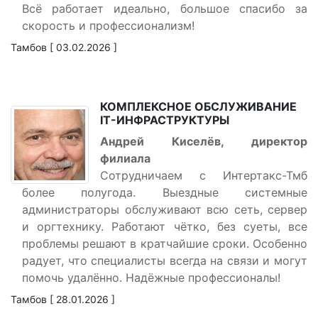
Всё работает идеально, большое спасибо за
скорость и профессионализм!
Тамбов [ 03.02.2026 ]
КОМПЛЕКСНОЕ ОБСЛУЖИВАНИЕ
IT-ИНФРАСТРУКТУРЫ
Андрей Киселёв, директор
филиала
Сотрудничаем с Интертакс-Тмб
более полугода. Выездные системные
администраторы обслуживают всю сеть, сервер
и оргтехнику. Работают чётко, без суеты, все
проблемы решают в кратчайшие сроки. Особенно
радует, что специалисты всегда на связи и могут
помочь удалённо. Надёжные профессионалы!
Тамбов [ 28.01.2026 ]