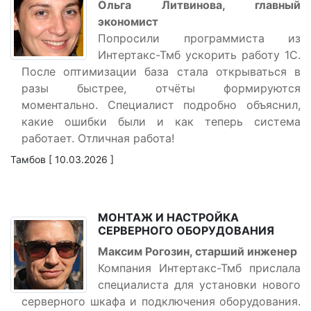
Ольга Литвинова, главный
экономист
Попросили программиста из
Интертакс-Тмб ускорить работу 1С.
После оптимизации база стала открываться в
разы быстрее, отчёты формируются
моментально. Специалист подробно объяснил,
какие ошибки были и как теперь система
работает. Отличная работа!
Тамбов [ 10.03.2026 ]
МОНТАЖ И НАСТРОЙКА
СЕРВЕРНОГО ОБОРУДОВАНИЯ
Максим Рогозин, старший инженер
Компания Интертакс-Тмб прислала
специалиста для установки нового
серверного шкафа и подключения оборудования.