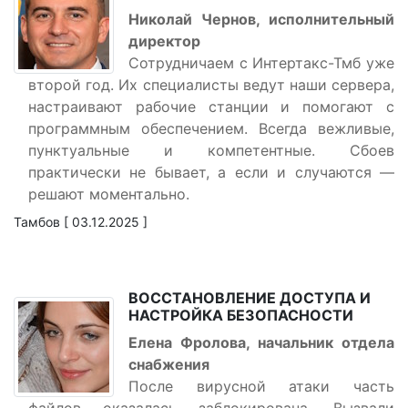
Николай Чернов, исполнительный
директор
Сотрудничаем с Интертакс-Тмб уже
второй год. Их специалисты ведут наши сервера,
настраивают рабочие станции и помогают с
программным обеспечением. Всегда вежливые,
пунктуальные и компетентные. Сбоев
практически не бывает, а если и случаются —
решают моментально.
Тамбов [ 03.12.2025 ]
ВОССТАНОВЛЕНИЕ ДОСТУПА И
НАСТРОЙКА БЕЗОПАСНОСТИ
Елена Фролова, начальник отдела
снабжения
После вирусной атаки часть