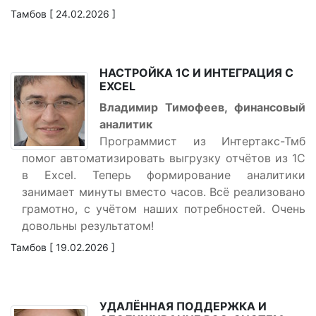
Тамбов [ 24.02.2026 ]
НАСТРОЙКА 1С И ИНТЕГРАЦИЯ С
EXCEL
Владимир Тимофеев, финансовый
аналитик
Программист из Интертакс-Тмб
помог автоматизировать выгрузку отчётов из 1С
в Excel. Теперь формирование аналитики
занимает минуты вместо часов. Всё реализовано
грамотно, с учётом наших потребностей. Очень
довольны результатом!
Тамбов [ 19.02.2026 ]
УДАЛЁННАЯ ПОДДЕРЖКА И