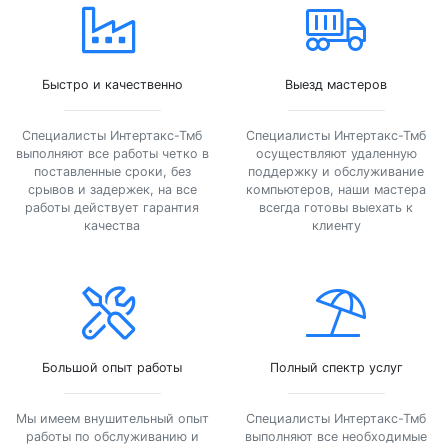
Быстро и качественно
Выезд мастеров
Специалисты Интертакс-Тмб
Специалисты Интертакс-Тмб
выполняют все работы четко в
осуществляют удаленную
поставленные сроки, без
поддержку и обслуживание
срывов и задержек, на все
компьютеров, наши мастера
работы действует гарантия
всегда готовы выехать к
качества
клиенту
Большой опыт работы
Полный спектр услуг
Мы имеем внушительный опыт
Специалисты Интертакс-Тмб
работы по обслуживанию и
выполняют все необходимые