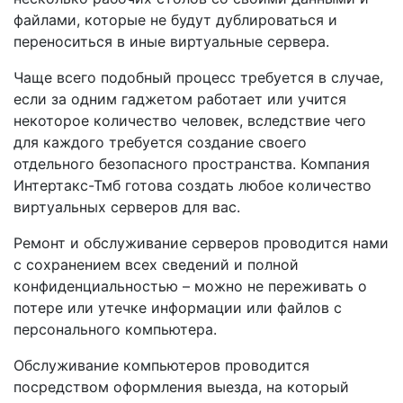
файлами, которые не будут дублироваться и
переноситься в иные виртуальные сервера.
Чаще всего подобный процесс требуется в случае,
если за одним гаджетом работает или учится
некоторое количество человек, вследствие чего
для каждого требуется создание своего
отдельного безопасного пространства. Компания
Интертакс-Тмб готова создать любое количество
виртуальных серверов для вас.
Ремонт и обслуживание серверов проводится нами
с сохранением всех сведений и полной
конфиденциальностью – можно не переживать о
потере или утечке информации или файлов с
персонального компьютера.
Обслуживание компьютеров проводится
посредством оформления выезда, на который