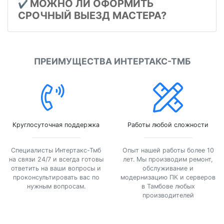
МОЖНО ЛИ ОФОРМИТЬ
✔️
СРОЧНЫЙ ВЫЕЗД МАСТЕРА?
ПРЕИМУЩЕСТВА ИНТЕРТАКС-ТМБ
Круглосуточная поддержка
Работы любой сложности
Специалисты Интертакс-Тмб
Опыт нашей работы более 10
на связи 24/7 и всегда готовы
лет. Мы производим ремонт,
ответить на ваши вопросы и
обслуживание и
проконсультировать вас по
модернизацию ПК и серверов
нужным вопросам.
в Тамбове любых
производителей