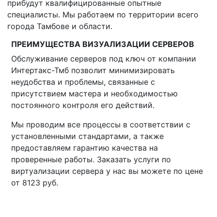
прибудут квалифицированные опытные
специалисты. Мы работаем по территории всего
города Тамбове и области.
ПРЕИМУЩЕСТВА ВИЗУАЛИЗАЦИИ СЕРВЕРОВ
Обслуживание серверов под ключ от компании
Интертакс-Тмб позволит минимизировать
неудобства и проблемы, связанные с
присутствием мастера и необходимостью
постоянного контроля его действий.
Мы проводим все процессы в соответствии с
установленными стандартами, а также
предоставляем гарантию качества на
проверенные работы. Заказать услуги по
виртуализации сервера у нас вы можете по цене
от 8123 руб.