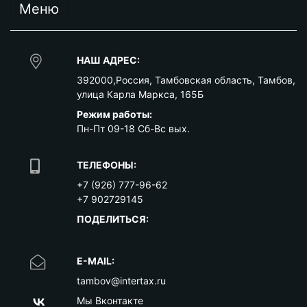
Меню
НАШ АДРЕС:
392000
,
Россия
,
Тамбовская область
,
Тамбов
,
улица Карла Маркса, 165Б
Режим работы:
Пн-Пт 09-18 Сб-Вс вых.
ТЕЛЕФОНЫ:
+7 (926) 777-96-62
+7 902729145
ПОДЕЛИТЬСЯ:
E-MAIL:
tambov@intertax.ru
Мы Вконтакте