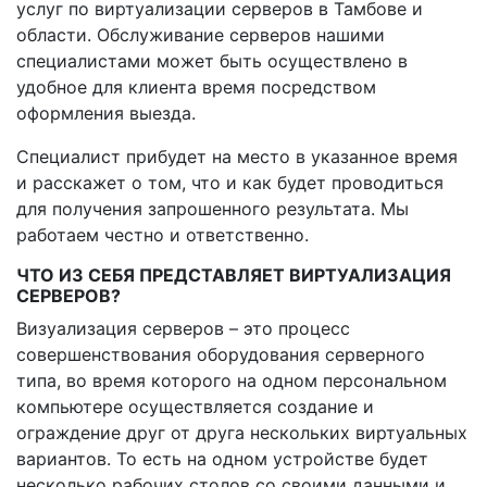
услуг по виртуализации серверов в Тамбове и
области. Обслуживание серверов нашими
специалистами может быть осуществлено в
удобное для клиента время посредством
оформления выезда.
Специалист прибудет на место в указанное время
и расскажет о том, что и как будет проводиться
для получения запрошенного результата. Мы
работаем честно и ответственно.
ЧТО ИЗ СЕБЯ ПРЕДСТАВЛЯЕТ ВИРТУАЛИЗАЦИЯ
СЕРВЕРОВ?
Визуализация серверов – это процесс
совершенствования оборудования серверного
типа, во время которого на одном персональном
компьютере осуществляется создание и
ограждение друг от друга нескольких виртуальных
вариантов. То есть на одном устройстве будет
несколько рабочих столов со своими данными и