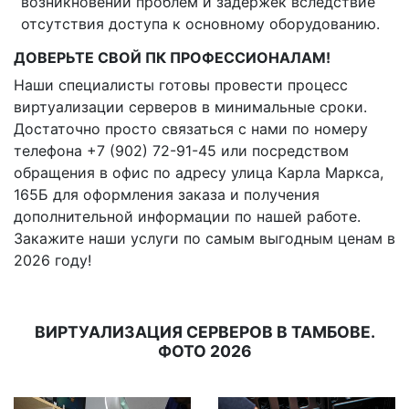
возникновении проблем и задержек вследствие
отсутствия доступа к основному оборудованию.
ДОВЕРЬТЕ СВОЙ ПК ПРОФЕССИОНАЛАМ!
Наши специалисты готовы провести процесс
виртуализации серверов в минимальные сроки.
Достаточно просто связаться с нами по номеру
телефона +7 (902) 72-91-45 или посредством
обращения в офис по адресу улица Карла Маркса,
165Б для оформления заказа и получения
дополнительной информации по нашей работе.
Закажите наши услуги по самым выгодным ценам в
2026 году!
ВИРТУАЛИЗАЦИЯ СЕРВЕРОВ В ТАМБОВЕ.
ФОТО 2026