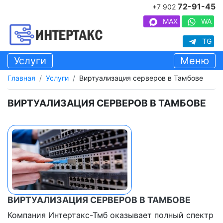
72-91-45
+7 902
MAX
WA
TG
Услуги
Меню
Главная
Услуги
Виртуализация серверов в Тамбове
ВИРТУАЛИЗАЦИЯ СЕРВЕРОВ В ТАМБОВЕ
ВИРТУАЛИЗАЦИЯ СЕРВЕРОВ В ТАМБОВЕ
Компания Интертакс-Тмб оказывает полный спектр