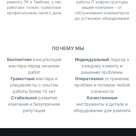
ремонту ПК в Тамбове, у нас
работы IT инфраструктуры
работают только грамотные
вашей компании - от
профессионалы своего дела
обслуживания компьютеров
до установки оборудования
ПОЧЕМУ МЫ
Бесплатная
консультация
Индвидуальный
подход к
мастера перед началом
каждому клиенту и
работ
решению проблемы
Грамотные
мастера и
Оперативное
устранение
специалисты с опытом
проблем и поломок любой
работы более 10 лет
сложности
Стабильное
развитие
Качественные
компании и безупречная
инструменты и детали и
репутация
оборудование для ремонта