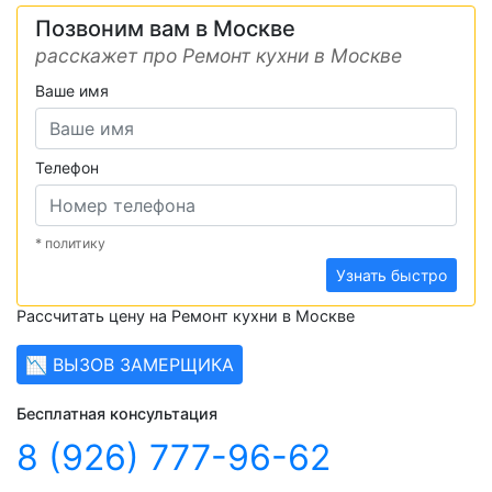
Позвоним вам в Москве
расскажет про Ремонт кухни в Москве
Ваше имя
Телефон
* политику
Узнать быстро
Рассчитать цену на Ремонт кухни в Москве
📉 ВЫЗОВ ЗАМЕРЩИКА
Бесплатная консультация
8 (926) 777-96-62