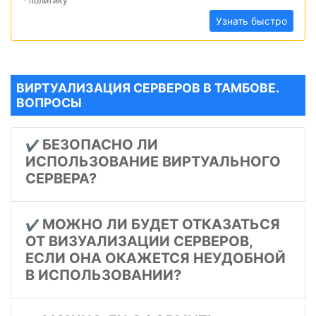
* политику
Узнать быстро
ВИРТУАЛИЗАЦИЯ СЕРВЕРОВ В ТАМБОВЕ.
ВОПРОСЫ
БЕЗОПАСНО ЛИ
✔️
ИСПОЛЬЗОВАНИЕ ВИРТУАЛЬНОГО
СЕРВЕРА?
МОЖНО ЛИ БУДЕТ ОТКАЗАТЬСЯ
✔️
ОТ ВИЗУАЛИЗАЦИИ СЕРВЕРОВ,
ЕСЛИ ОНА ОКАЖЕТСЯ НЕУДОБНОЙ
В ИСПОЛЬЗОВАНИИ?