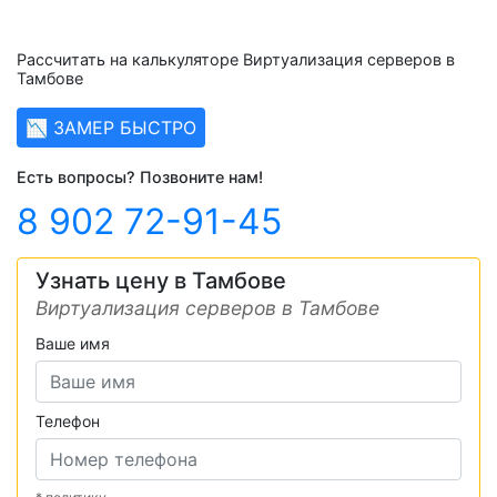
Рассчитать на калькуляторе Виртуализация серверов в
Тамбове
📉 ЗАМЕР БЫСТРО
Есть вопросы? Позвоните нам!
8 902 72-91-45
Узнать цену в Тамбове
Виртуализация серверов в Тамбове
Ваше имя
Телефон