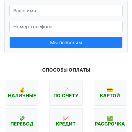
Мы позвоним
СПОСОБЫ ОПЛАТЫ
💰
📄
💳
НАЛИЧНЫЕ
ПО СЧЁТУ
КАРТОЙ
💸
📈
💹
ПЕРЕВОД
КРЕДИТ
РАССРОЧКА