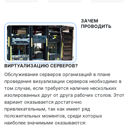
ЗАЧЕМ
ПРОВОДИТЬ
ВИРТУАЛИЗАЦИЮ СЕРВЕРОВ?
Обслуживание серверов организаций в плане
проведения визуализации серверов необходимо в
том случае, если требуется наличие нескольких
изолированных друг от друга рабочих столов. Этот
вариант оказывается достаточно
привлекательным, так как имеет ряд
положительных моментов, среди которых
наиболее значимыми оказываются: