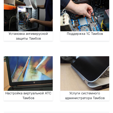
Установка антивирусной
Поддержка 1С Тамбов
защиты Тамбов
Настройка виртуальной АТС
Услуги системного
Тамбов
администратора Тамбов